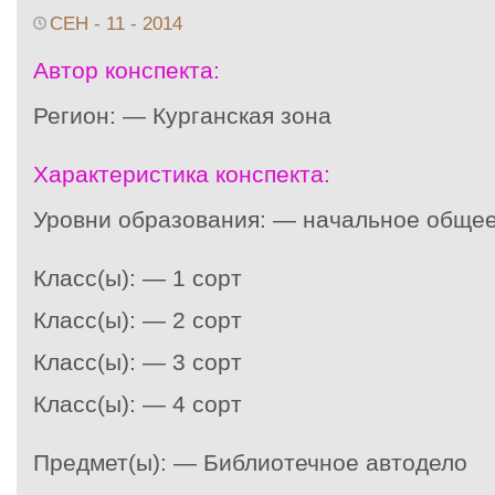
СЕН - 11 - 2014
Автор конспекта:
Регион: — Курганская зона
Характеристика конспекта:
Уровни образования: — начальное общее
Класс(ы): — 1 сорт
Класс(ы): — 2 сорт
Класс(ы): — 3 сорт
Класс(ы): — 4 сорт
Предмет(ы): — Библиотечное автодело