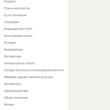
Главная
Планы конспектов
Естествознание
География
Информатика и ИКТ
Иностранные языки
История
Краеведение
Математика
Литературное чтение
Основы безопасности жизнедеятельности
Мировая художественная культура
Литература
Окружающий мир
Обществознание
Физика