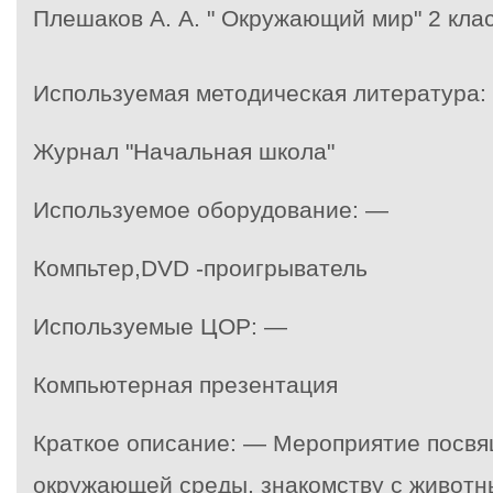
Плешаков А. А. " Окружающий мир" 2 кла
Используемая методическая литература:
Журнал "Начальная школа"
Используемое оборудование: —
Компьтер,DVD -проигрыватель
Используемые ЦОР: —
Компьютерная презентация
Краткое описание: — Мероприятие посв
окружающей среды, знакомству с животн