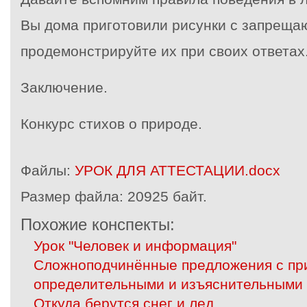
Вы дома приготовили рисунки с запреща
продемонстрируйте их при своих ответах
Заключение.
Конкурс стихов о природе.
Файлы:
УРОК ДЛЯ АТТЕСТАЦИИ.docx
Размер файла:
20925 байт.
Похожие конспекты:
Урок "Человек и информация"
Сложноподчинённые предложения с пр
определительными и изъяснительными
Откуда берутся снег и лед