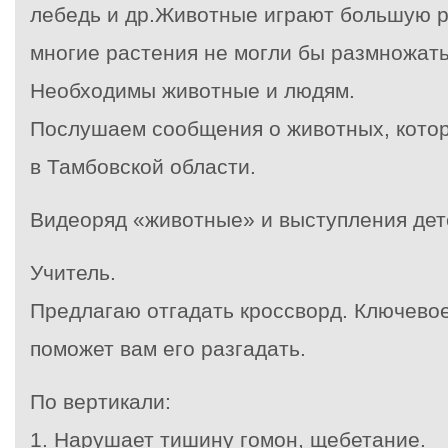
лебедь и др.Животные играют большую ро
многие растения не могли бы размножать
Необходимы животные и людям.
Послушаем сообщения о животных, кото
в Тамбовской области.
Видеоряд «животные» и выступления дет
Учитель.
Предлагаю отгадать кроссворд. Ключево
поможет вам его разгадать.
По вертикали:
1. Нарушает тишину гомон, щебетание.