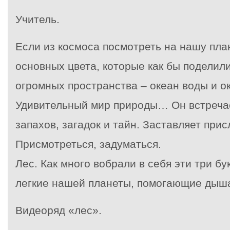
Учитель.
Если из космоса посмотреть на нашу пла
основных цвета, которые как бы поделил
огромных пространства – океан воды и о
Удивительный мир природы… Он встречае
запахов, загадок и тайн. Заставляет при
Присмотреться, задуматься.
Лес. Как много вобрали в себя эти три б
легкие нашей планеты, помогающие дыша
Видеоряд «лес».