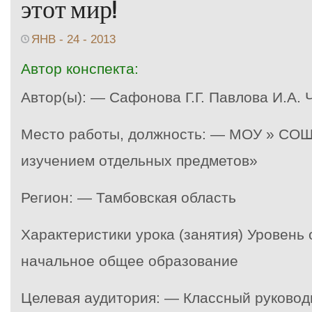
этот мир!
ЯНВ - 24 - 2013
Автор конспекта:
Автор(ы): — Сафонова Г.Г. Павлова И.А. 
Место работы, должность: — МОУ » СОШ
изучением отдельных предметов»
Регион: — Тамбовская область
Характеристики урока (занятия) Уровень
начальное общее образование
Целевая аудитория: — Классный руковод