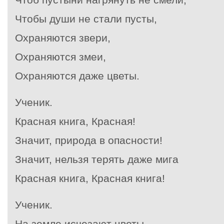
Чтобы души не стали пусты,
Охраняются звери,
Охраняются змеи,
Охраняются даже цветы.
Ученик.
Красная книга, Красная!
Значит, природа в опасности!
Значит, нельзя терять даже мига
Красная книга, Красная книга!
Ученик.
На земле исчезают цветы,