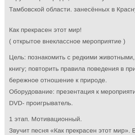
Тамбовской области. занесённых в Красн
Как прекрасен этот мир!
( открытое внеклассное мероприятие )
Цель: познакомить с редкими животными
книгу; повторить правила поведения в пр
бережное отношение к природе.
Оборудование: презентация к мероприяти
DVD- проигрыватель.
1 этап. Мотивационный.
Звучит песня «Как прекрасен этот мир». 