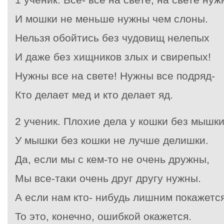
И мошки не меньше нужны чем слоны.
Нельзя обойтись без чудовищ нелепых
И даже без хищников злых и свирепых!
Нужны все на свете! Нужны все подряд-
Кто делает мед и кто делает яд.
2 ученик. Плохие дела у кошки без мышки
У мышки без кошки не лучше делишки.
Да, если мы с кем-то не очень дружны,
Мы все-таки очень друг другу нужны.
А если нам кто- нибудь лишним покажет
То это, конечно, ошибкой окажется.