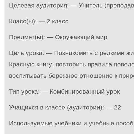
Целевая аудитория: — Учитель (преподав
Класс(ы): — 2 класс
Предмет(ы): — Окружающий мир
Цель урока: — Познакомить с редкими ж
Красную книгу; повторить правила поведе
воспитывать бережное отношение к прир
Тип урока: — Комбинированный урок
Учащихся в классе (аудитории): — 22
Используемые учебники и учебные пособ