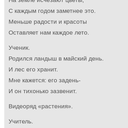
С каждым годом заметнее это.
Меньше радости и красоты
Оставляет нам каждое лето.
Ученик.
Родился ландыш в майский день.
И лес его хранит.
Мне кажется: его задень-
И он тихонько зазвенит.
Видеоряд «растения».
Учитель.