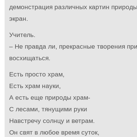
демонстрация различных картин природы
экран.
Учитель.
– Не правда ли, прекрасные творения пр
восхищаться.
Есть просто храм,
Есть храм науки,
А есть еще природы храм-
С лесами, тянущими руки
Навстречу солнцу и ветрам.
Он свят в любое время суток,