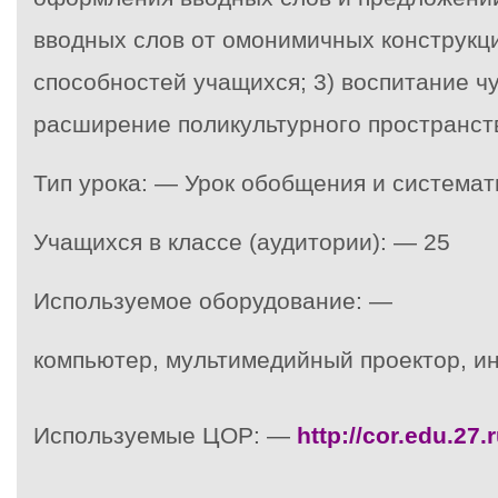
вводных слов от омонимичных конструкци
способностей учащихся; 3) воспитание чу
расширение поликультурного пространст
Тип урока: — Урок обобщения и системат
Учащихся в классе (аудитории): — 25
Используемое оборудование: —
компьютер, мультимедийный проектор, ин
Используемые ЦОР: —
http
://
cor
.
edu
.27.