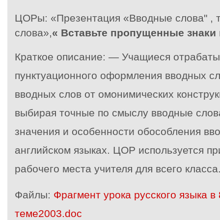
ЦОРы:
«Презентация «Вводные слова" , 
слова»,
« Вставьте пропущенные знаки
Краткое описание: — Учащиеся отрабаты
пунктуационного оформления вводных сл
вводных слов от омонимических конструк
выбирая точные по смыслу вводные слов
значения и особенности обособления вво
английском языках. ЦОР используется пр
рабочего места учителя для всего класса
Файлы:
Фрагмент урока русского языка в 
теме2003.doc