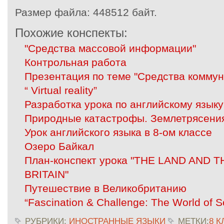
Размер файла:
448512 байт.
Похожие конспекты:
"Средства массовой информации"
Контрольная работа
Презентация по теме "Средства коммун
“ Virtual reality”
Разработка урока по английскому языку
Природные катастрофы. Землетрясени
Урок английского языка в 8-ом классе
Озеро Байкал
План-конспект урока "THE LAND AND 
BRITAIN"
Путешествие в Великобританию
“Fascination & Challenge: The World of 
РУБРИКИ:
ИНОСТРАННЫЕ ЯЗЫКИ
МЕТКИ:
8 К