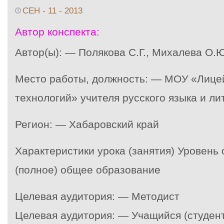
СЕН - 11 - 2013
Автор конспекта:
Автор(ы): — Полякова С.Г., Михалева О.Ю
Место работы, должность: — МОУ «Лице
технологий» учителя русского языка и л
Регион: — Хабаровский край
Характеристики урока (занятия) Уровень
(полное) общее образование
Целевая аудитория: — Методист
Целевая аудитория: — Учащийся (студент