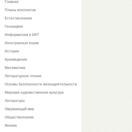
Главная
Планы конспектов
Естествознание
География
Информатика и ИКТ
Иностранные языки
История
Краеведение
Математика
Литературное чтение
Основы безопасности жизнедеятельности
Мировая художественная культура
Литература
Окружающий мир
Обществознание
Физика