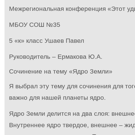
Межрегиональная конференция «Этот уд
МБОУ СОШ №35
5 «к» класс Ушаев Павел
Руководитель – Ермакова Ю.А.
Сочинение на тему «Ядро Земли»
Я выбрал эту тему для сочинения для тог
важно для нашей планеты ядро.
Ядро Земли делится на два слоя: внешне
Внутреннее ядро твердое, внешнее – жид