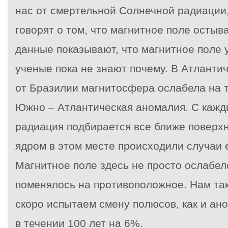
нас от смертельной Солнечной радиации
говорят о том, что магнитное поле остыв
данные показывают, что магнитное поле
ученые пока не знают почему. В Атланти
от Бразилии магнитосфера ослабела на т
Южно – Атлантическая аномалия. С кажд
радиация подбирается все ближе поверхн
ядром в этом месте происходили случаи 
Магнитное поле здесь не просто ослабел
поменялось на противоположное. Нам так
скоро испытаем смену полюсов, как и ан
в течении 100 лет на 6%.