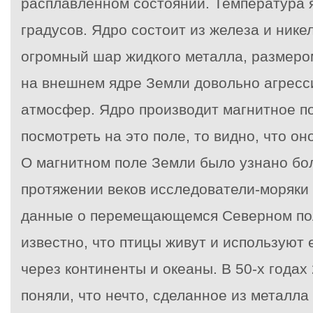
расплавленном состоянии. Температура 
градусов. Ядро состоит из железа и нике
огромный шар жидкого металла, размеро
на внешнем ядре Земли довольно агресс
атмосфер. Ядро производит магнитное п
посмотреть на это поле, то видно, что о
О магнитном поле Земли было узнано бол
протяжении веков исследователи-моряки
данные о перемещающемся Северном по
известно, что птицы живут и используют 
через континенты и океаны. В 50-х годах
поняли, что нечто, сделанное из металла 