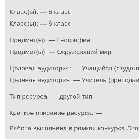
Класс(ы): — 5 класс
Класс(ы): — 6 класс
Предмет(ы): — География
Предмет(ы): — Окружающий мир
Целевая аудитория: — Учащийся (студент
Целевая аудитория: — Учитель (преподав
Тип ресурса: — другой тип
Краткое описание ресурса: —
Работа выполнена в рамках конкурса Эт