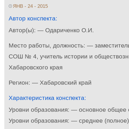
ЯНВ - 24 - 2015
Автор конспекта:
Автор(ы): — Одариченко О.И.
Место работы, должность: — заместител
СОШ № 4, учитель истории и обществозн
Хабаровского края
Регион: — Хабаровский край
Характеристика конспекта:
Уровни образования: — основное общее
Уровни образования: — среднее (полное