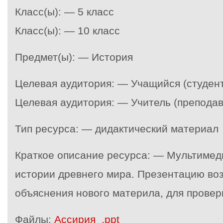
Класс(ы): — 5 класс
Класс(ы): — 10 класс
Предмет(ы): — История
Целевая аудитория: — Учащийся (студент
Целевая аудитория: — Учитель (преподав
Тип ресурса: — дидактический материал
Краткое описание ресурса: — Мультимед
истории древнего мира. Презентацию во
объяснения нового материла, для прове
Файлы:
Ассирия_.ppt