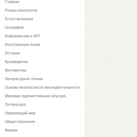
Главная
Планы конспектов
Естествознание
География
Информатика и ИКТ
Иностранные языки
История
Краеведение
Математика
Литературное чтение
Основы безопасности жизнедеятельности
Мировая художественная культура
Литература
Окружающий мир
Обществознание
Физика