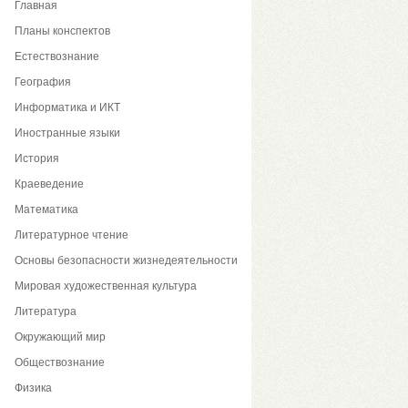
Главная
Планы конспектов
Естествознание
География
Информатика и ИКТ
Иностранные языки
История
Краеведение
Математика
Литературное чтение
Основы безопасности жизнедеятельности
Мировая художественная культура
Литература
Окружающий мир
Обществознание
Физика