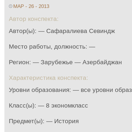
МАР - 26 - 2013
Автор конспекта:
Автор(ы): — Сафаралиева Севиндж
Место работы, должность: —
Регион: — Зарубежье — Азербайджан
Характеристика конспекта:
Уровни образования: — все уровни обра
Класс(ы): — 8 экономкласс
Предмет(ы): — История