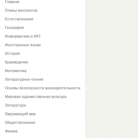
Главная
Планы конспектов
Естествознание
География
Информатика и ИКТ
Иностранные языки
История
Краеведение
Математика
Литературное чтение
Основы безопасности жизнедеятельности
Мировая художественная культура
Литература
Окружающий мир
Обществознание
Физика