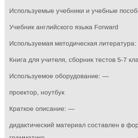
Используемые учебники и учебные пособ
Учебник английского языка Forward
Используемая методическая литература:
Книга для учителя, сборник тестов 5-7 кл
Используемое оборудование: —
проектор, ноутбук
Краткое описание: —
дидактический материал составлен в фо
грамматике