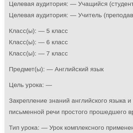
Целевая аудитория: — Учащийся (студент
Целевая аудитория: — Учитель (преподав
Класс(ы): — 5 класс
Класс(ы): — 6 класс
Класс(ы): — 7 класс
Предмет(ы): — Английский язык
Цель урока: —
Закрепление знаний английского языка и
письменной речи простого прошедшего 
Тип урока: — Урок комплексного примен