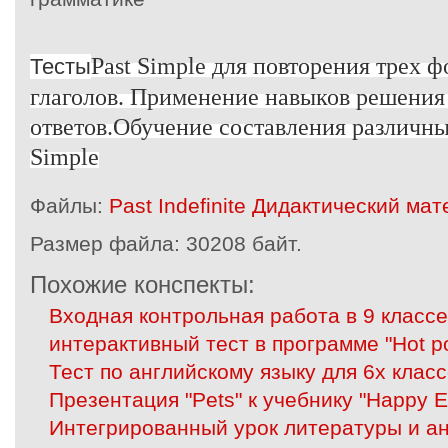
Past Simple для повторения трех 
Тесты
глаголов. Применение навыков решения
ответов.Обучение составления различны
Simple
Файлы:
Past Indefinite Дидактический мат
Размер файла:
30208 байт.
Похожие конспекты:
Входная контрольная работа в 9 класс
интерактивный тест в программе "Hot po
Тест по английскому языку для 6х клас
Презентация "Pets" к учебнику "Happy En
Интегрированный урок литературы и ан