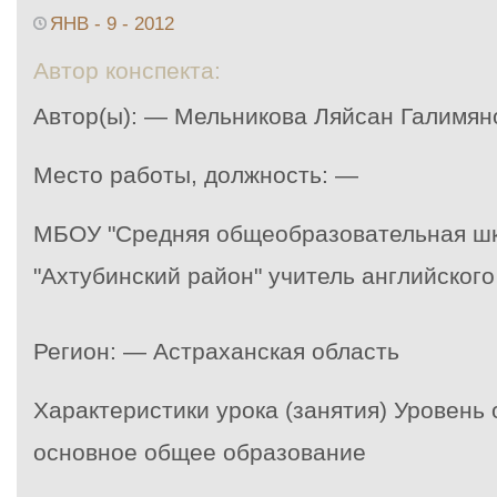
ЯНВ - 9 - 2012
Автор конспекта:
Автор(ы): — Мельникова Ляйсан Галимян
Место работы, должность: —
МБОУ "Средняя общеобразовательная ш
"Ахтубинский район" учитель английского
Регион: — Астраханская область
Характеристики урока (занятия) Уровень
основное общее образование