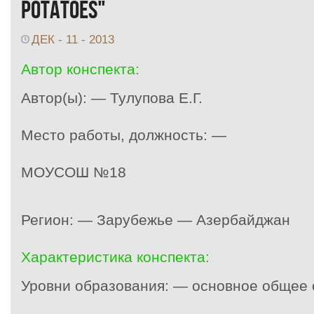
potatoes"
ДЕК - 11 - 2013
Автор конспекта:
Автор(ы): — Тулупова Е.Г.
Место работы, должность: —
МОУСОШ №18
Регион: — Зарубежье — Азербайджан
Характеристика конспекта:
Уровни образования: — основное общее