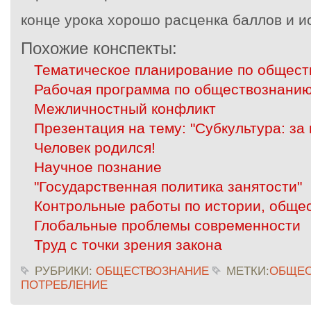
конце урока хорошо расценка баллов и и
Похожие конспекты:
Тематическое планирование по общес
Рабочая программа по обществознанию
Межличностный конфликт
Презентация на тему: "Субкультура: за 
Человек родился!
Научное познание
"Государственная политика занятости"
Контрольные работы по истории, обще
Глобальные проблемы современности
Труд с точки зрения закона
РУБРИКИ:
ОБЩЕСТВОЗНАНИЕ
МЕТКИ:
ОБЩЕС
ПОТРЕБЛЕНИЕ