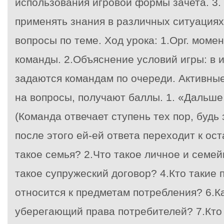
использования игровой формы зачета. 3
применять знания в различных ситуация
вопросы по теме. Ход урока: 1.Орг. момен
команды. 2.Объяснение условий игры: в и
задаются командам по очереди. Активные
на вопросы, получают баллы. 1. «Дальше
(Команда отвечает ступень тех пор, будь
после этого ей-ей ответа переходит к ост
такое семья? 2.Что такое личное и семе
такое супружеский договор? 4.Кто такие 
относится к предметам потребления? 6.Ка
уберегающий права потребителей? 7.Кто 