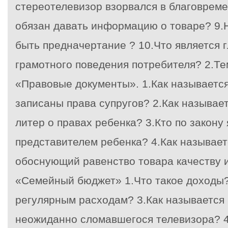
стереотелевизор взорвался в благовреме
обязан давать информацию о товаре? 9.
быть предначертание ? 10.Что является 
грамотного поведения потребителя? 2.Те
«Правовые документы». 1.Как называется
записаны права супругов? 2.Как называ
литер о правах ребенка? 3.Кто по закону
представителем ребенка? 4.Как называет
обоснующий равенство товара качеству и
«Семейный бюджет» 1.Что такое доходы? 
регулярным расходам? 3.Как называется
неожиданно сломавшегося телевизора? 4