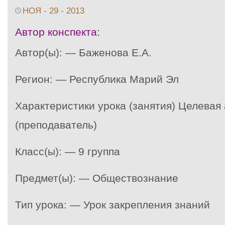
НОЯ - 29 - 2013
Автор конспекта:
Автор(ы): — Баженова Е.А.
Регион: — Республика Марий Эл
Характеристики урока (занятия) Целевая
(преподаватель)
Класс(ы): — 9 группа
Предмет(ы): — Обществознание
Тип урока: — Урок закрепления знаний