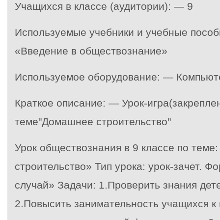
Учащихся в классе (аудитории): — 9
Используемые учебники и учебные пособ
«Введение в обществознание»
Используемое оборудование: — Компьюте
Краткое описание: — Урок-игра(закрепле
теме"Домашнее строительство"
Урок обществознания в 9 классе по теме
строительство» Тип урока: урок-зачет. Ф
случай» Задачи: 1.Проверить знания дет
2.Повысить занимательность учащихся к 