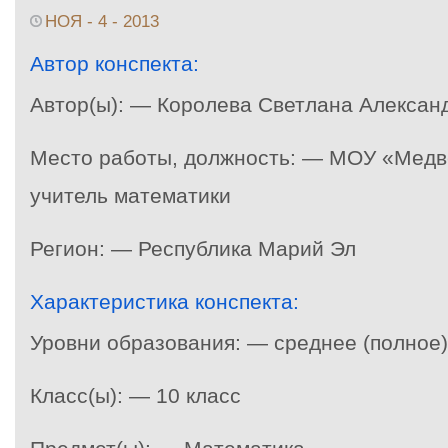
НОЯ - 4 - 2013
Автор конспекта:
Автор(ы): — Королева Светлана Алексан
Место работы, должность: — МОУ «Мед
учитель математики
Регион: — Республика Марий Эл
Характеристика конспекта:
Уровни образования: — среднее (полное
Класс(ы): — 10 класс