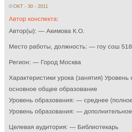
ОКТ - 30 - 2011
Автор конспекта:
Автор(ы): — Акимова К.О.
Место работы, должность: — гоу сош 518
Регион: — Город Москва
Характеристики урока (занятия) Уровень
основное общее образование
Уровень образования: — среднее (полно
Уровень образования: — дополнительное
Целевая аудитория: — Библиотекарь