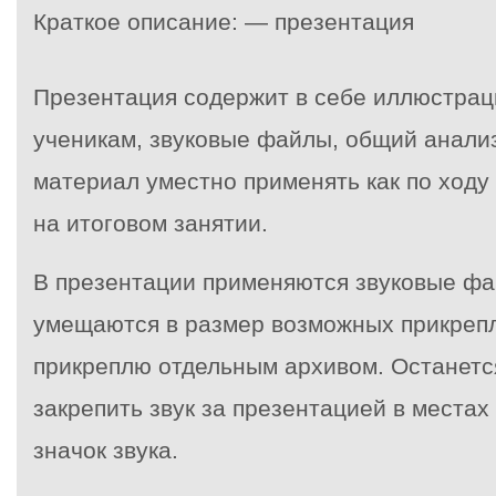
Краткое описание: — презентация
Презентация содержит в себе иллюстраци
ученикам, звуковые файлы, общий анали
материал уместно применять как по ходу 
на итоговом занятии.
В презентации применяются звуковые фа
умещаются в размер возможных прикреп
прикреплю отдельным архивом. Останетс
закрепить звук за презентацией в местах 
значок звука.