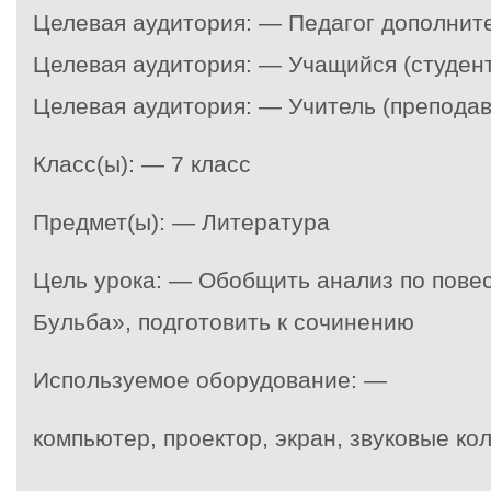
Целевая аудитория: — Педагог дополнит
Целевая аудитория: — Учащийся (студент
Целевая аудитория: — Учитель (преподав
Класс(ы): — 7 класс
Предмет(ы): — Литература
Цель урока: — Обобщить анализ по повес
Бульба», подготовить к сочинению
Используемое оборудование: —
компьютер, проектор, экран, звуковые ко