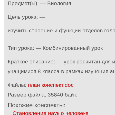
Предмет(ы): — Биология
Цель урока: —
изучить строение и функции отделов гол
Тип урока: — Комбинированный урок
Краткое описание: — урок расчитан для 
учащимися 8 класса в рамках изучения а
Файлы:
план конспект.doc
Размер файла:
35840 байт.
Похожие конспекты:
Становление наук о человеке