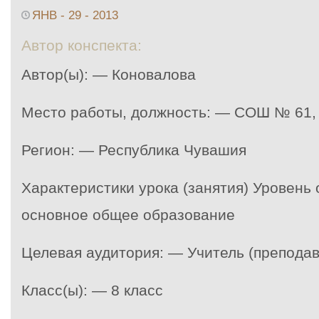
ЯНВ - 29 - 2013
Автор конспекта:
Автор(ы): — Коновалова
Место работы, должность: — СОШ № 61, 
Регион: — Республика Чувашия
Характеристики урока (занятия) Уровень
основное общее образование
Целевая аудитория: — Учитель (преподав
Класс(ы): — 8 класс