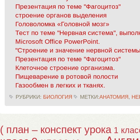
Презентация по теме "Фагоцитоз"
строение органов выделения
Головоломка «Головной мозг»
Тест по теме "Нервная система", выпол
Microsoft Office PowerPoint.
"Строение и значение нервной системы
Презентация по теме "Фагоцитоз"
Клеточное строение организма.
Пищеварение в ротовой полости
Газообмен в легких и тканях.
РУБРИКИ:
БИОЛОГИЯ
МЕТКИ:
АНАТОМИЯ
,
НЕ
( план – конспект урока
1 клас