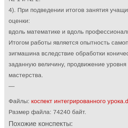
4). При подведении итогов занятия учащ
оценки:
вдоль математике и вдоль профессиональ
Итогом работы является опытность само
зигмашина вследствие обработки кониче
заданную величину, продвижение уровня
мастерства.
—
Файлы:
коспект интегрированного урока.
Размер файла:
74240 байт.
Похожие конспекты: