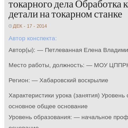
токарного дела Обработка 
детали на токарном станке
ДЕК - 17 - 2014
Автор конспекта:
Автор(ы): — Петлеванная Елена Владими
Место работы, должность: — МОУ ЦППРК
Регион: — Хабаровский воскрылие
Характеристики урока (занятия) Уровень
основное общее основание
Уровень образования: — начальное про
основание