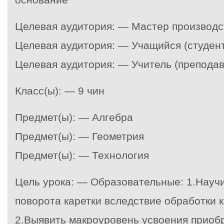
Целевая аудитория: — Мастер производс
Целевая аудитория: — Учащийся (студент
Целевая аудитория: — Учитель (преподав
Класс(ы): — 9 чин
Предмет(ы): — Алгебра
Предмет(ы): — Геометрия
Предмет(ы): — Технология
Цель урока: — Образовательные: 1.Научи
поворота каретки вследствие обработки 
2.Выявить макроуровень усвоения приоб