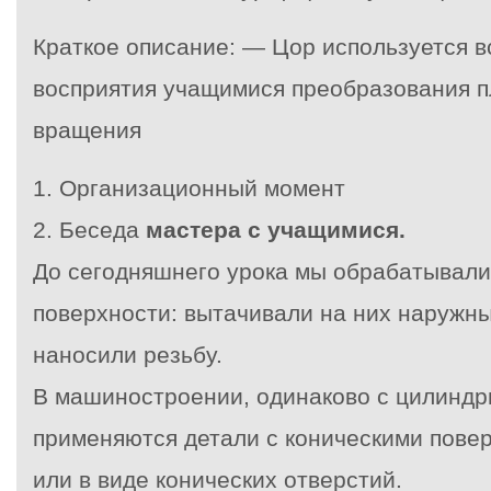
Краткое описание: — Цор используется в
восприятия учащимися преобразования п
вращения
1. Организационный момент
2. Беседа
мастера с учащимися.
До сегодняшнего урока мы обрабатывали
поверхности: вытачивали на них наружны
наносили резьбу.
В машиностроении, одинаково с цилиндр
применяются детали с коническими повер
или в виде конических отверстий.