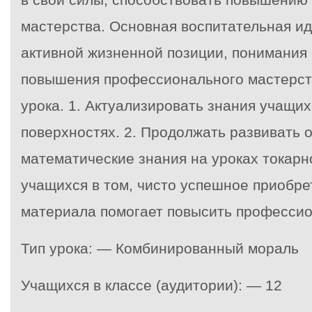
мастерства. Основная воспитательная и
активной жизненной позиции, понимания
повышения профессионального мастерст
урока. 1. Актуализировать знания учащих
поверхностях. 2. Продолжать развивать 
математические знания на уроках токарно
учащихся в том, чисто успешное приобр
материала помогает повысить профессио
Тип урока: — Комбинированный мораль
Учащихся в классе (аудитории): — 12