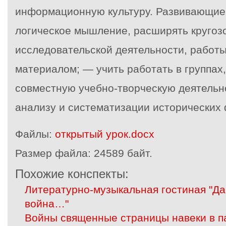
информационную культуру. Развивающие
логическое мышление, расширять кругоз
исследовательской деятельности, работ
материалом; — учить работать в группах
совместную учебно-творческую деятельн
анализу и систематизации исторических 
Файлы:
открытый урок.docx
Размер файла:
24589 байт.
Похожие конспекты:
Литературно-музыкальная гостиная "Да
война…"
Войны священные страницы навеки в п