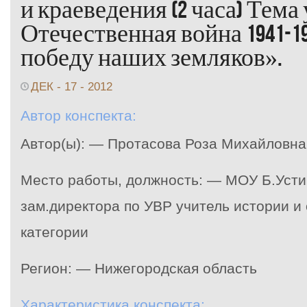
и краеведения (2 часа) Тема
Отечественная война 1941-19
победу наших земляков».
ДЕК - 17 - 2012
Автор конспекта:
Автор(ы): — Протасова Роза Михайловна
Место работы, должность: — МОУ Б.Уст
зам.директора по УВР учитель истории 
категории
Регион: — Нижегородская область
Характеристика конспекта: