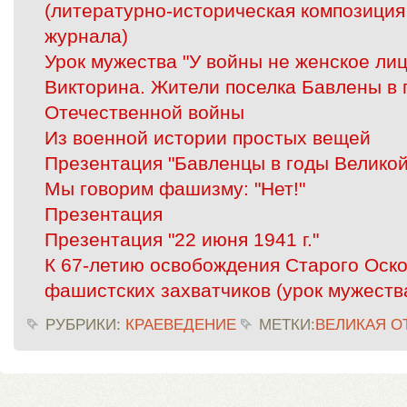
(литературно-историческая композиция
журнала)
Урок мужества "У войны не женское лиц
Викторина. Жители поселка Бавлены в 
Отечественной войны
Из военной истории простых вещей
Презентация "Бавленцы в годы Великой
Мы говорим фашизму: "Нет!"
Презентация
Презентация "22 июня 1941 г."
К 67-летию освобождения Старого Оско
фашистских захватчиков (урок мужеств
РУБРИКИ:
КРАЕВЕДЕНИЕ
МЕТКИ:
ВЕЛИКАЯ О