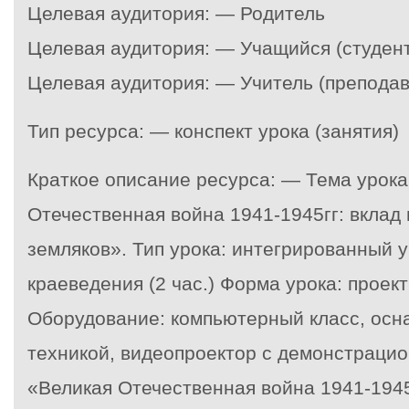
Целевая аудитория: — Родитель
Целевая аудитория: — Учащийся (студент
Целевая аудитория: — Учитель (преподав
Тип ресурса: — конспект урока (занятия)
Краткое описание ресурса: — Тема урока
Отечественная война 1941-1945гг: вклад
земляков». Тип урока: интегрированный у
краеведения (2 час.) Форма урока: проек
Оборудование: компьютерный класс, ос
техникой, видеопроектор с демонстрацио
«Великая Отечественная война 1941-1945 