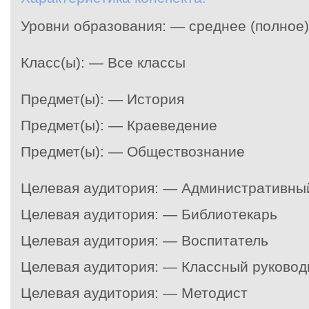
Уровни образования: — среднее (полное
Класс(ы): — Все классы
Предмет(ы): — История
Предмет(ы): — Краеведение
Предмет(ы): — Обществознание
Целевая аудитория: — Административны
Целевая аудитория: — Библиотекарь
Целевая аудитория: — Воспитатель
Целевая аудитория: — Классный руковод
Целевая аудитория: — Методист