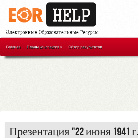
Главная
Планы конспектов
»
Обзор результатов
Презентация "22 июня 1941 г.