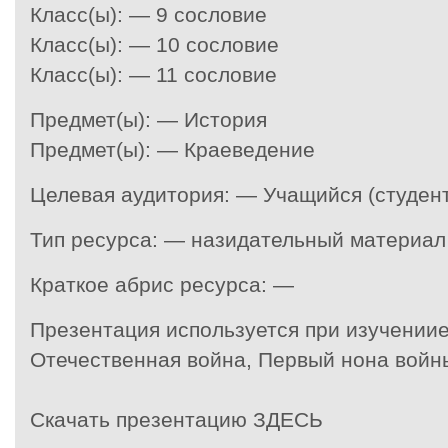
Класс(ы): — 9 сословие
Класс(ы): — 10 сословие
Класс(ы): — 11 сословие
Предмет(ы): — История
Предмет(ы): — Краеведение
Целевая аудитория: — Учащийся (студент
Тип ресурса: — назидательный материал
Краткое абрис ресурса: —
Презентация используется при изучениие
Отечественная война, Первый нона войны
Скачать презентацию ЗДЕСЬ