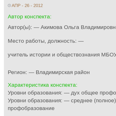
АПР - 26 - 2012
Автор конспекта:
Автор(ы): — Акимова Ольга Владимировн
Место работы, должность: —
учитель истории и обществознания МБО
Регион: — Владимирская район
Характеристика конспекта:
Уровни образования: — дух общее проф
Уровни образования: — среднее (полное
профобразование