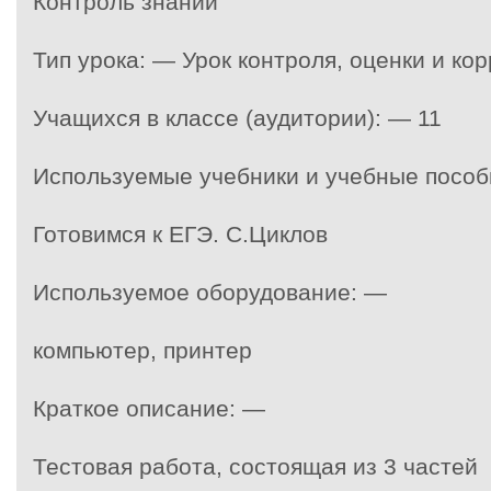
Контроль знаний
Тип урока: — Урок контроля, оценки и ко
Учащихся в классе (аудитории): — 11
Используемые учебники и учебные пособ
Готовимся к ЕГЭ. С.Циклов
Используемое оборудование: —
компьютер, принтер
Краткое описание: —
Тестовая работа, состоящая из 3 частей