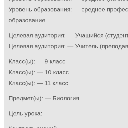
Уровень образования: — среднее профе
образование
Целевая аудитория: — Учащийся (студент
Целевая аудитория: — Учитель (преподав
Класс(ы): — 9 класс
Класс(ы): — 10 класс
Класс(ы): — 11 класс
Предмет(ы): — Биология
Цель урока: —