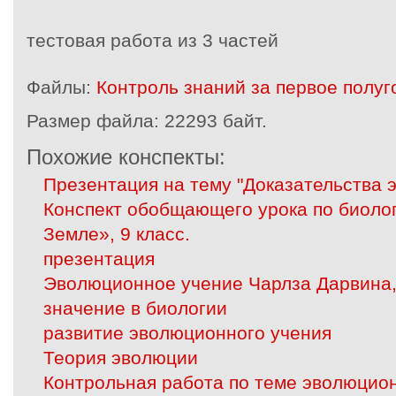
тестовая работа из 3 частей
Файлы:
Контроль знаний за первое полуго
Размер файла:
22293 байт.
Похожие конспекты:
Презентация на тему "Доказательства 
Конспект обобщающего урока по биоло
Земле», 9 класс.
презентация
Эволюционное учение Чарлза Дарвина,
значение в биологии
развитие эволюционного учения
Теория эволюции
Контрольная работа по теме эволюцио