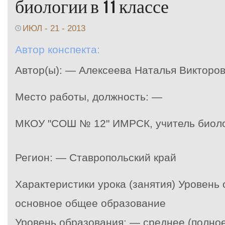
биологии в 11 классе
ИЮЛ - 21 - 2013
Автор конспекта:
Автор(ы): — Алексеева Наталья Викторо
Место работы, должность: —
МКОУ "СОШ № 12" ИМРСК, учитель биол
Регион: — Ставропольский край
Характеристики урока (занятия) Уровень
основное общее образование
Уровень образования: — среднее (полно