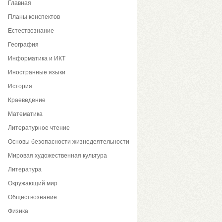
Главная
Планы конспектов
Естествознание
География
Информатика и ИКТ
Иностранные языки
История
Краеведение
Математика
Литературное чтение
Основы безопасности жизнедеятельности
Мировая художественная культура
Литература
Окружающий мир
Обществознание
Физика