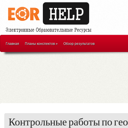
Главная
Планы конспектов
»
Обзор результатов
Контрольные работы по гео