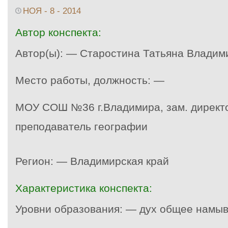
НОЯ - 8 - 2014
Автор конспекта:
Автор(ы): — Старостина Татьяна Владим
Место работы, должность: —
МОУ СОШ №36 г.Владимира, зам. директо
преподаватель географии
Регион: — Владимирская край
Характеристика конспекта:
Уровни образования: — дух общее намыв