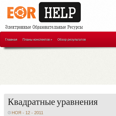
Главная
Планы конспектов
»
Обзор результатов
Квадратные уравнения
НОЯ - 12 - 2011