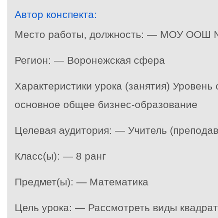
Автор конспекта:
Место работы, должность: — МОУ ООШ
Регион: — Воронежская сфера
Характеристики урока (занятия) Уровень
основное общее бизнес-образование
Целевая аудитория: — Учитель (преподав
Класс(ы): — 8 ранг
Предмет(ы): — Математика
Цель урока: — Рассмотреть виды квадра