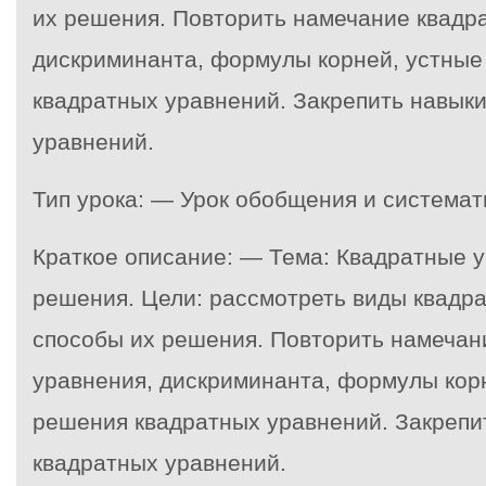
их решения. Повторить намечание квадра
дискриминанта, формулы корней, устны
квадратных уравнений. Закрепить навык
уравнений.
Тип урока: — Урок обобщения и системат
Краткое описание: — Тема: Квадратные 
решения. Цели: рассмотреть виды квадр
способы их решения. Повторить намечан
уравнения, дискриминанта, формулы кор
решения квадратных уравнений. Закрепи
квадратных уравнений.