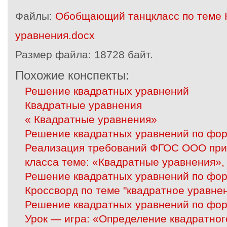
Файлы:
Обобщающий танцкласс по теме 
уравнения.docx
Размер файла:
18728 байт.
Похожие конспекты:
Решение квадратных уравнений
Квадратные уравнения
« Квадратные уравнения»
Решение квадратных уравнений по фо
Реализация требований ФГОС ООО при
класса теме: «Квадратные уравнения», 
Решение квадратных уравнений по фо
Кроссворд по теме "квадратное уравне
Решение квадратных уравнений по фо
Урок — игра: «Определение квадратног