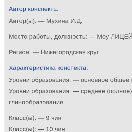
Автор конспекта:
Автор(ы): — Мухина И.Д.
Место работы, должность: — Моу ЛИЦЕЙ
Регион: — Нижегородская круг
Характеристика конспекта:
Уровни образования: — основное общее
Уровни образования: — среднее (полное
глинообразование
Класс(ы): — 9 чин
Класс(ы): — 10 чин