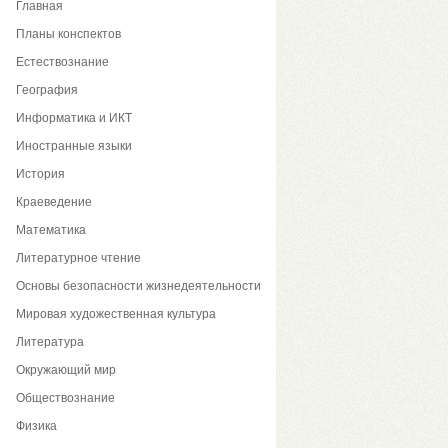
Главная
Планы конспектов
Естествознание
География
Информатика и ИКТ
Иностранные языки
История
Краеведение
Математика
Литературное чтение
Основы безопасности жизнедеятельности
Мировая художественная культура
Литература
Окружающий мир
Обществознание
Физика