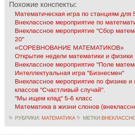
Похожие конспекты:
Математическая игра по станциям для 5
Внеклассное мероприятие по матетмати
Внеклассное мероприятие "Сбор матем
20"
«СОРЕВНОВАНИЕ МАТЕМАТИКОВ»
Открытие недели математики и физики
Внеклассное мероприятие "Поле матем
Интеллектуальная игра "Бизнесмен"
Внеклассное мероприятие по физике и 
классов "Счастливый случай".
"Мы ищем клад" 5-6 класс
Математика в жизни слонов (внеклассн
РУБРИКИ:
МАТЕМАТИКА
МЕТКИ:
ВНЕКЛАССН