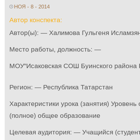
НОЯ - 8 - 2014
Автор конспекта:
Автор(ы): — Халимова Гульгеня Исламзя
Место работы, должность: —
МОУ"Исаковская СОШ Буинского района 
Регион: — Республика Татарстан
Характеристики урока (занятия) Уровень
(полное) общее образование
Целевая аудитория: — Учащийся (студент