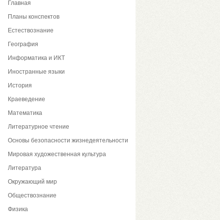
Главная
Планы конспектов
Естествознание
География
Информатика и ИКТ
Иностранные языки
История
Краеведение
Математика
Литературное чтение
Основы безопасности жизнедеятельности
Мировая художественная культура
Литература
Окружающий мир
Обществознание
Физика