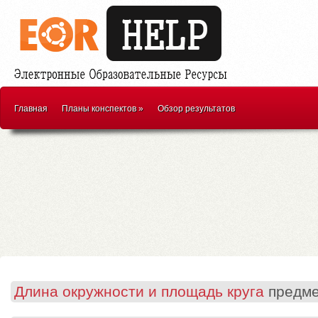
Главная
Планы конспектов
»
Обзор результатов
Длина окружности и площадь круга
предме