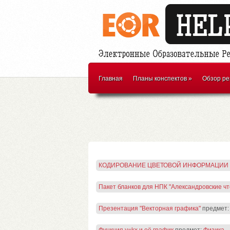
Главная
Планы конспектов
»
Обзор ре
КОДИРОВАНИЕ ЦВЕТОВОЙ ИНФОРМАЦИИ
Пакет бланков для НПК "Александровские чт
Презентация "Векторная графика"
предмет