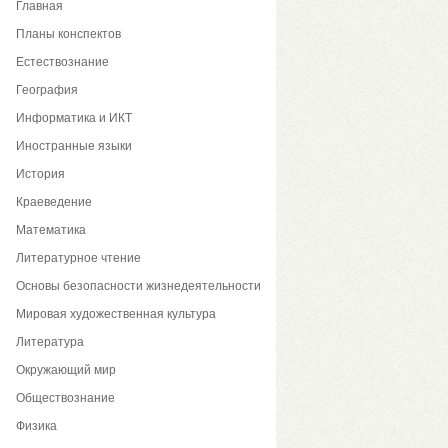
Главная
Планы конспектов
Естествознание
География
Информатика и ИКТ
Иностранные языки
История
Краеведение
Математика
Литературное чтение
Основы безопасности жизнедеятельности
Мировая художественная культура
Литература
Окружающий мир
Обществознание
Физика