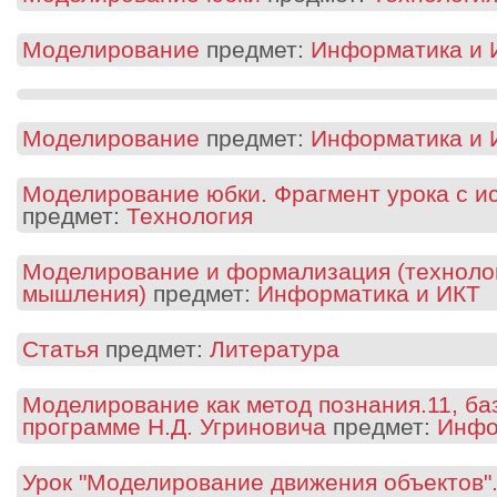
Моделирование
предмет:
Информатика и 
Моделирование
предмет:
Информатика и 
Моделирование юбки. Фрагмент урока с и
предмет:
Технология
Моделирование и формализация (технолог
мышления)
предмет:
Информатика и ИКТ
Статья
предмет:
Литература
Моделирование как метод познания.11, ба
программе Н.Д. Угриновича
предмет:
Инфо
Урок "Моделирование движения объектов"