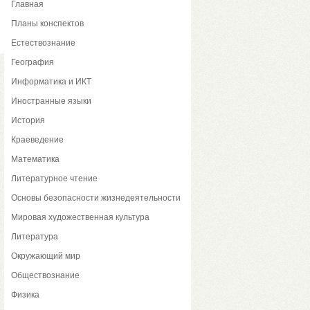
Главная
Планы конспектов
Естествознание
География
Информатика и ИКТ
Иностранные языки
История
Краеведение
Математика
Литературное чтение
Основы безопасности жизнедеятельности
Мировая художественная культура
Литература
Окружающий мир
Обществознание
Физика