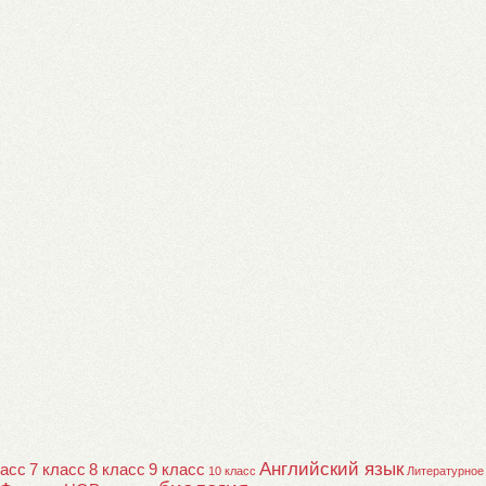
Английский язык
ласс
7 класс
8 класс
9 класс
10 класс
Литературное