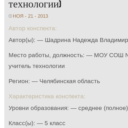
технологии)
НОЯ - 21 - 2013
Автор конспекта:
Автор(ы): — Шадрина Надежда Владими
Место работы, должность: — МОУ СОШ №
учитель технологии
Регион: — Челябинская область
Характеристика конспекта:
Уровни образования: — среднее (полное
Класс(ы): — 5 класс