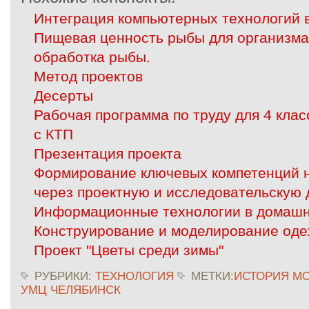
Интеграция компьютерных технологий 
Пищевая ценность рыбы для организма
обработка рыбы.
Метод проектов
Десерты
Рабочая программа по труду для 4 кла
с КТП
Презентация проекта
Формирование ключевых компетенций н
через проектную и исследовательскую 
Информационные технологии в домашн
Конструирование и моделирование од
Проект "Цветы среди зимы"
РУБРИКИ:
ТЕХНОЛОГИЯ
МЕТКИ:
ИСТОРИЯ М
УМЦ ЧЕЛЯБИНСК