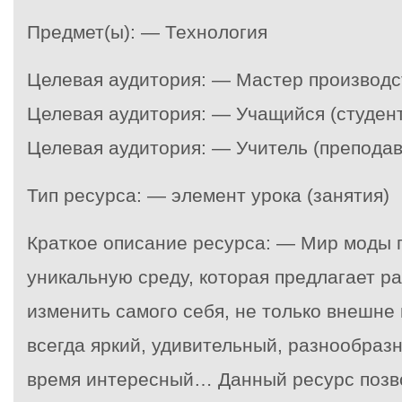
Предмет(ы): — Технология
Целевая аудитория: — Мастер производс
Целевая аудитория: — Учащийся (студент
Целевая аудитория: — Учитель (преподав
Тип ресурса: — элемент урока (занятия)
Краткое описание ресурса: — Мир моды 
уникальную среду, которая предлагает р
изменить самого себя, не только внешне
всегда яркий, удивительный, разнообразн
время интересный… Данный ресурс позво