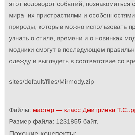
этот водоворот событий, познакомиться
мира, их пристрастиями и особенностями,
природы, которые можно использовать п
узнать о стиле, времени и о новинках м
модники смогут в последующем правильн
одежду и выглядеть в соответствие со в
sites/default/files/Mirmody.zip
Файлы:
мастер — класс Дмитриева Т.С..p
Размер файла:
1231855 байт.
Похожие конспекты: