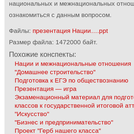
национальных и межнациональных отнош
ознакомиться с данным вопросом.
Файлы:
презентация Нации….ppt
Размер файла:
1472000 байт.
Похожие конспекты:
Нации и межнациональные отношения
"Домашнее строительство"
Подготовка к ЕГЭ по обществознанию
Презентация — игра
Экзаменационный материал для подгот
классов к государственной итоговой ат
"Искусство"
"Бизнес и предпринимательство"
Проект "Герб нашего класса"