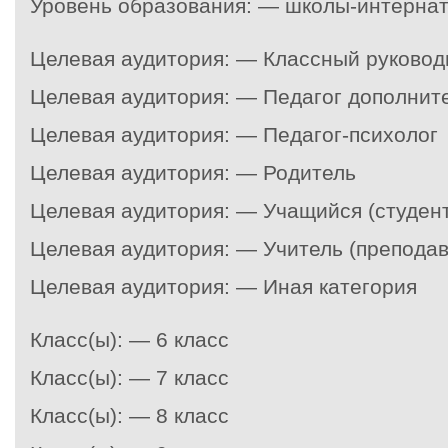
Уровень образования: — школы-интернат
Целевая аудитория: — Классный руковод
Целевая аудитория: — Педагог дополнит
Целевая аудитория: — Педагог-психолог
Целевая аудитория: — Родитель
Целевая аудитория: — Учащийся (студент
Целевая аудитория: — Учитель (преподав
Целевая аудитория: — Иная категория
Класс(ы): — 6 класс
Класс(ы): — 7 класс
Класс(ы): — 8 класс