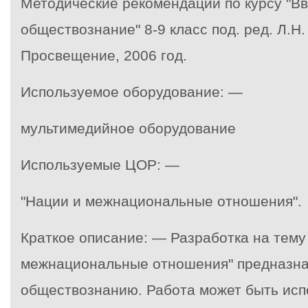
Методические рекомендации по курсу "В
обществознание" 8-9 класс под. ред. Л.Н
Просвещение, 2006 год.
Используемое оборудование: —
мультимедийное оборудование
Используемые ЦОР: —
"Нации и межнациональные отношения".
Краткое описание: — Разработка на тему
межнациональные отношения" предназна
обществознанию. Работа может быть исп