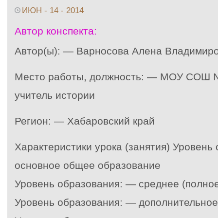
ИЮН - 14 - 2014
Автор конспекта:
Автор(ы): — Варносова Алена Владимир
Место работы, должность: — МОУ СОШ №
учитель истории
Регион: — Хабаровский край
Характеристики урока (занятия) Уровень
основное общее образование
Уровень образования: — среднее (полно
Уровень образования: — дополнительное