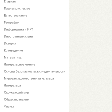
Главная
Планы конспектов
Естествознание
География
Информатика и ИКТ
Иностранные языки
История
Краеведение
Математика
Литературное чтение
Основы безопасности жизнедеятельности
Мировая художественная культура
Литература
Окружающий мир
Обществознание
Физика