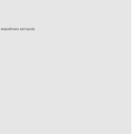
м марийских авторов)