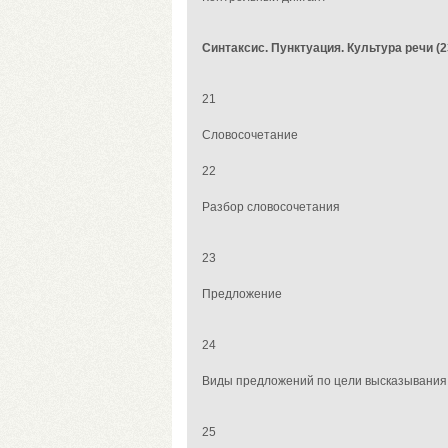
Синтаксис.
Пунктуация.
Культура речи (2
21
Словосочетание
22
Разбор
словосочетания
23
Предложение
24
Виды предложений по цели высказывания
25