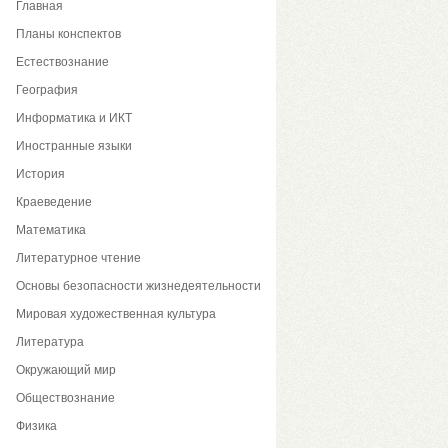
Главная
Планы конспектов
Естествознание
География
Информатика и ИКТ
Иностранные языки
История
Краеведение
Математика
Литературное чтение
Основы безопасности жизнедеятельности
Мировая художественная культура
Литература
Окружающий мир
Обществознание
Физика