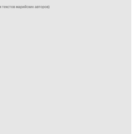
м текстов марийских авторов)