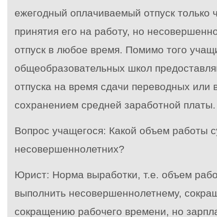
ежегодный оплачиваемый отпуск только ч
принятия его на работу, но несовершенн
отпуск в любое время. Помимо того учащ
общеобразовательных школ предоставля
отпуска на время сдачи переводных или 
сохранением средней заработной платы.
Вопрос учащегося: Какой объем работы с
несовершеннолетних?
Юрист: Норма выработки, т.е. объем раб
выполнить несовершеннолетнему, сокра
сокращению рабочего времени, но зарпл