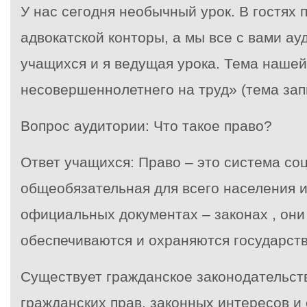
У нас сегодня необычный урок. В гостях 
адвокатской конторы, а мы все с вами ау
учащихся и я ведущая урока. Тема наше
несовершеннолетнего на труд» (тема зап
Вопрос аудитории: Что такое право?
Ответ учащихся: Право – это система со
общеобязательная для всего населения и
официальных документах – законах , они
обеспечиваются и охраняются государст
Существует гражданское законодательств
гражданских прав, законных интересов и