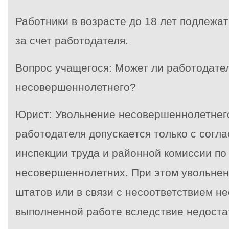
Работники в возрасте до 18 лет подлежа
за счет работодателя.
Вопрос учащегося: Может ли работодате
несовершеннолетнего?
Юрист: Увольнение несовершеннолетнег
работодателя допускается только с согл
инспекции труда и районной комиссии по
несовершеннолетних. При этом увольне
штатов или в связи с несоответствием н
выполненной работе вследствие недост