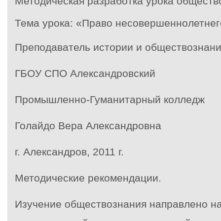
Методическая разработка урока обществ
Тема урока: «Право несовершеннолетнег
Преподаватель истории и обществознан
ГБОУ СПО Александровский
Промышленно-Гуманитарный колледж
Голайдо Вера Александровна
г. Александров, 2011 г.
Методические рекомендации.
Изучение обществознания направлено на