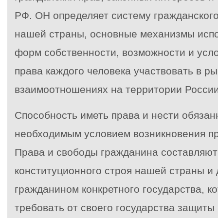
РФ. ОН определяет систему гражданского
нашей страны, основные механизмы исп
форм собственности, возможности и усл
права каждого человека участвовать в р
взаимоотношениях на территории России
Способность иметь права и нести обязан
необходимым условием возникновения пр
Права и свободы гражданина составляют
конституционного строя нашей страны и 
гражданином конкретного государства, к
требовать от своего государства защиты