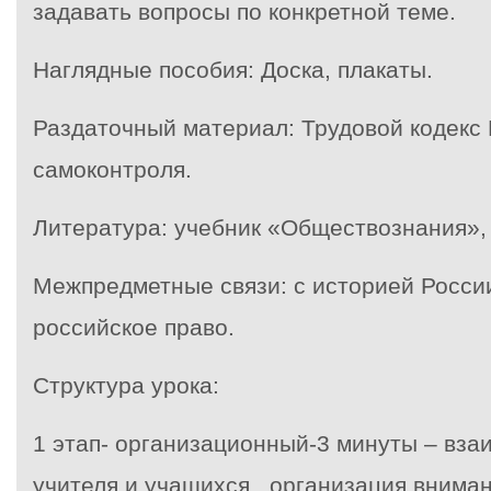
задавать вопросы по конкретной теме.
Наглядные пособия: Доска, плакаты.
Раздаточный материал: Трудовой кодекс 
самоконтроля.
Литература: учебник «Обществознания», 
Межпредметные связи: с историей Росси
российское право.
Структура урока:
1 этап- организационный-3 минуты – вза
учителя и учащихся , организация вниман