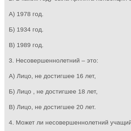
А) 1978 год.
Б) 1934 год.
В) 1989 год.
3. Несовершеннолетний – это:
А) Лицо, не достигшее 16 лет,
Б) Лицо , не достигшее 18 лет,
В) Лицо, не достигшее 20 лет.
4. Может ли несовершеннолетний учащий