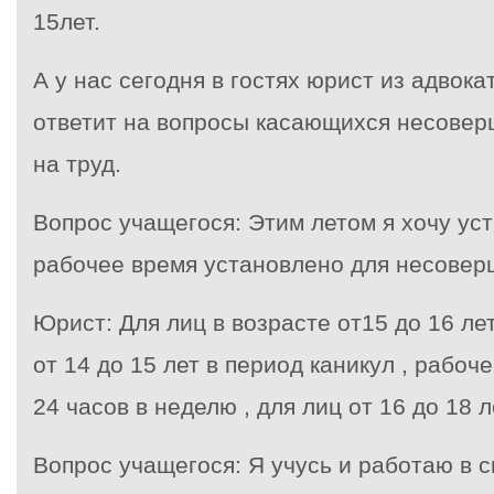
15лет.
А у нас сегодня в гостях юрист из адвока
ответит на вопросы касающихся несовер
на труд.
Вопрос учащегося: Этим летом я хочу уст
рабочее время установлено для несовер
Юрист: Для лиц в возрасте от15 до 16 ле
от 14 до 15 лет в период каникул , рабо
24 часов в неделю , для лиц от 16 до 18 
Вопрос учащегося: Я учусь и работаю в 