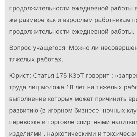
продолжительности ежедневной работы в
же размере как и взрослым работникам п
продолжительности ежедневной работы.
Вопрос учащегося: Можно ли несовершен
тяжелых работах.
Юрист: Статья 175 КЗоТ говорит : «запр
труда лиц моложе 18 лет на тяжелых рабо
выполнение которых может причинить вр
развитию (в игорном бизнесе, ночных клу
перевозке и торговле спиртными напитка
изделиями . наркотическими и токсическ