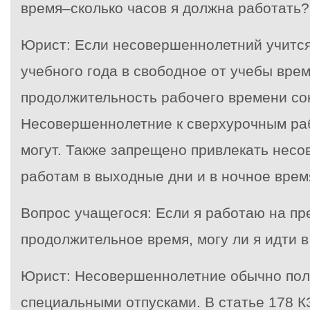
время–сколько часов я должна работать?
Юрист: Если несовершеннолетний учится
учебного года в свободное от учебы время
продолжительность рабочего времени сок
Несовершеннолетние к сверхурочным ра
могут. Также запрещено привлекать несо
работам в выходные дни и в ночное врем
Вопрос учащегося: Если я работаю на пр
продолжительное время, могу ли я идти в
Юрист: Несовершеннолетние обычно пол
специальными отпусками. В статье 178 К