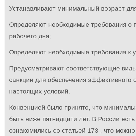
Устанавливают минимальный возраст для
Определяют необходимые требования о 
рабочего дня;
Определяют необходимые требования к у
Предусматривают соответствующие виды
санкции для обеспечения эффективного 
настоящих условий.
Конвенцией было принято, что минималь
быть ниже пятнадцати лет. В России есть 
ознакомились со статьей 173 , что можно