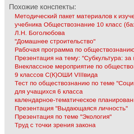
Похожие конспекты:
Методический пакет материалов к изуч
учебника Обществознание 10 класс (ба
Л.Н. Боголюбова
"Домашнее строительство"
Рабочая программа по обществознанию
Презентация на тему: "Субкультура: за 
Внеклассное мероприятие по общество
9 классов С(К)ОШИ VIIIвида
Тест по обществознанию по теме "Соц
для учащихся 6 класса
календарное-тематическое планирован
Презентация "Выдающаяся личность"
Презентация по теме "Экология"
Труд с точки зрения закона