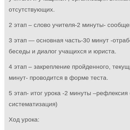
отсутствующих.
2 этап – слово учителя-2 минуты- сообще
3 этап — основная часть-30 минут -отра
беседы и диалог учащихся и юриста.
4 этап – закрепление пройденного, текущ
минут- проводится в форме теста.
5 этап- итог урока -2 минуты –рефлексия
систематизация)
Ход урока: