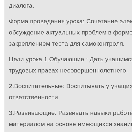
диалога.
Форма проведения урока: Сочетание эле
обсуждение актуальных проблем в форме
закреплением теста для самоконтроля.
Цели урока:1.Обучающие : Дать учащимс
трудовых правах несовершеннолетнего.
2.Воспитательные: Воспитывать у учащих
ответственности.
3.Развивающие: Развивать навыки работ
материалом на основе имеющихся знаний,