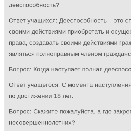
дееспособность?
Ответ учащихся: Дееспособность – это с
своими действиями приобретать и осуще
права, создавать своими действиями гра
являться полноправным членом гражданс
Вопрос: Когда наступает полная дееспос
Ответ учащегося: С момента наступления
по достижении 18 лет.
Вопрос: Скажите пожалуйста, а где закр
несовершеннолетних?