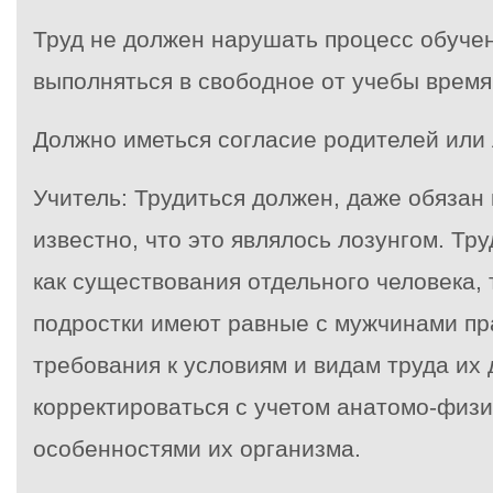
Труд не должен нарушать процесс обучен
выполняться в свободное от учебы время
Должно иметься согласие родителей или
Учитель: Трудиться должен, даже обязан
известно, что это являлось лозунгом. Тру
как существования отдельного человека,
подростки имеют равные с мужчинами пра
требования к условиям и видам труда их
корректироваться с учетом анатомо-физ
особенностями их организма.