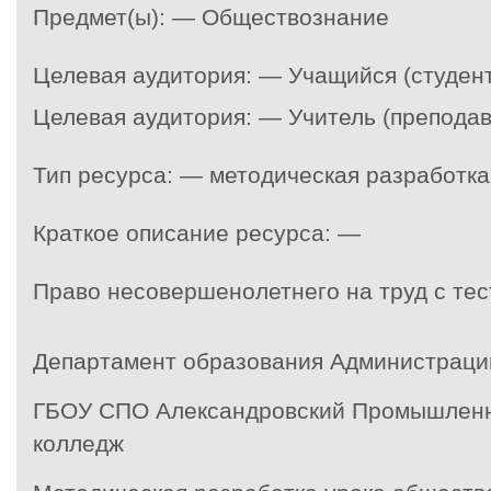
Предмет(ы): — Обществознание
Целевая аудитория: — Учащийся (студент
Целевая аудитория: — Учитель (преподав
Тип ресурса: — методическая разработка
Краткое описание ресурса: —
Право несовершенолетнего на труд с те
Департамент образования Администраци
ГБОУ СПО Александровский Промышлен
колледж