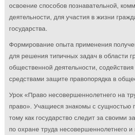
освоение способов познавательной, ком
деятельности, для участия в жизни граж
государства.
Формирование опыта применения получе
для решения типичных задач в области г
общественной деятельности, содействия
средствами защите правопорядка в обще
Урок «Право несовершеннолетнего на тру
право». Учащиеся знакомы с сущностью п
тому как государство следит за своими 
по охране труда несовершеннолетнего и 