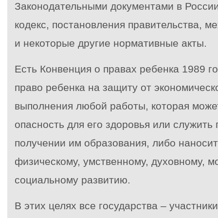
Законодательными документами в России
кодекс, постановления правительства, 
и некоторые другие нормативные акты.
Есть Конвенция о правах ребенка 1989 г
право ребенка на защиту от экономическ
выполнения любой работы, которая може
опасность для его здоровья или служить 
получении им образования, либо наносит
физическому, умственному, духовному, м
социальному развитию.
В этих целях все государства – участник