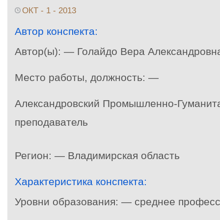
ОКТ - 1 - 2013
Автор конспекта:
Автор(ы): — Голайдо Вера Александровн
Место работы, должность: —
Александровский Промышленно-Гуманит
преподаватель
Регион: — Владимирская область
Характеристика конспекта:
Уровни образования: — среднее профес