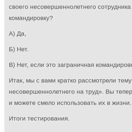
своего несовершеннолетнего сотрудника
командировку?
А) Да,
Б) Нет.
В) Нет, если это заграничная командиров
Итак, мы с вами кратко рассмотрели тем
несовершеннолетнего на труд». Вы тепер
и можете смело использовать их в жизни.
Итоги тестирования.