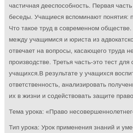
частичная дееспособность. Первая часть
беседы. Учащиеся вспоминают понятия: п
Что такое труд в современном обществе. 
между учащимися и юриста из адвокатско
отвечает на вопросы, касающего труда 
производстве. Третья часть-это тест для
учащихся.В результате у учащихся воспи
ответственность, анализировать получен
их в жизни и содействовать защите прав
Тема урока: «Право несовершеннолетнег
Тип урока: Урок применения знаний и ум