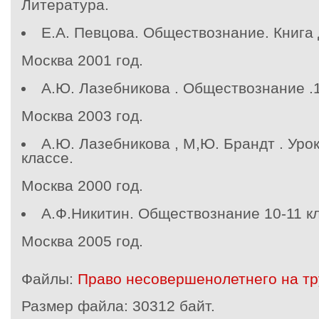
Литература.
Е.А. Певцова. Обществознание. Книга д
Москва 2001 год.
А.Ю. Лазебникова . Обществознание .1
Москва 2003 год.
А.Ю. Лазебникова , М,Ю. Брандт . Уро
классе.
Москва 2000 год.
А.Ф.Никитин. Обществознание 10-11 кл
Москва 2005 год.
Файлы:
Право несовершенолетнего на тр
Размер файла:
30312 байт.