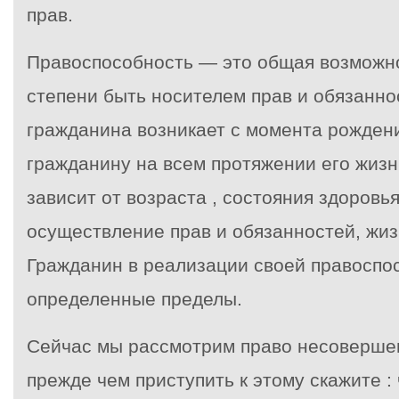
прав.
Правоспособность — это общая возможно
степени быть носителем прав и обязанно
гражданина возникает с момента рождени
гражданину на всем протяжении его жизн
зависит от возраста , состояния здоровь
осуществление прав и обязанностей, жиз
Гражданин в реализации своей правоспо
определенные пределы.
Сейчас мы рассмотрим право несовершен
прежде чем приступить к этому скажите : 