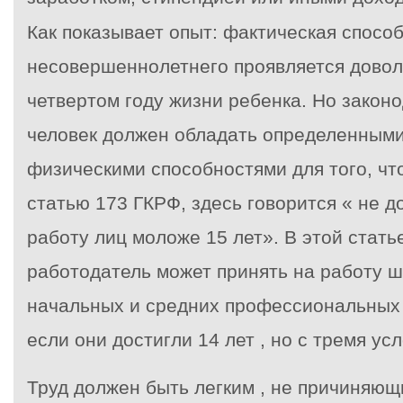
Как показывает опыт: фактическая способ
несовершеннолетнего проявляется довол
четвертом году жизни ребенка. Но законо
человек должен обладать определенным
физическими способностями для того, чт
статью 173 ГКРФ, здесь говорится « не д
работу лиц моложе 15 лет». В этой статье
работодатель может принять на работу ш
начальных и средних профессиональных
если они достигли 14 лет , но с тремя ус
Труд должен быть легким , не причиняю