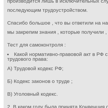
производится лишь в исключительных сл
последующим трудоустройством.
Спасибо большое , что вы ответили на на
мы закрепим знания , которые получили ,
Тест для самоконтроля :
Какой нормативно-правовой акт в РФ 
трудового права:
А) Трудовой кодекс РФ;
Б) Кодекс законов о труде ;
В) Уголовный кодекс.
2. В каком году была принята Конвенция 