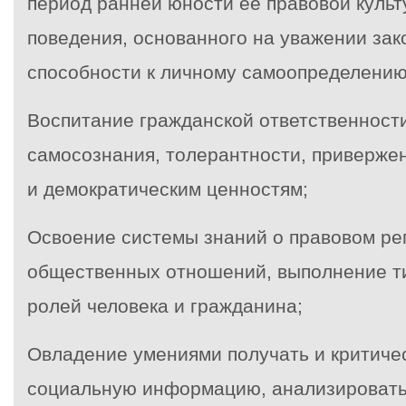
период ранней юности ее правовой культ
поведения, основанного на уважении зак
способности к личному самоопределению
Воспитание гражданской ответственности
самосознания, толерантности, приверже
и демократическим ценностям;
Освоение системы знаний о правовом ре
общественных отношений, выполнение т
ролей человека и гражданина;
Овладение умениями получать и критиче
социальную информацию, анализировать