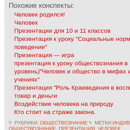
Похожие конспекты:
Человек родился!
Человек
Презентации для 10 и 11 классов
Презентация к уроку "Социальные нор
поведение"
Презентация — игра
презентация к уроку обществознания в
уровень)"Человек и общество в мифах
учениях"
Презентация "Роль Краеведения в восп
товар и деньги
Воздействие человека на природу
Кто стоит на страже закона.
РУБРИКИ:
ОБЩЕСТВОЗНАНИЕ
МЕТКИ:
ИНДИВ
ОБЩЕСТВОЗНАНИЕ
,
ПРЕЗЕНТАЦИЯ
,
ЧЕЛОВЕК