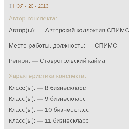
НОЯ - 20 - 2013
Автор конспекта:
Автор(ы): — Авторский коллектив СПИМ
Место работы, должность: — СПИМС
Регион: — Ставропольский кайма
Характеристика конспекта:
Класс(ы): — 8 бизнескласс
Класс(ы): — 9 бизнескласс
Класс(ы): — 10 бизнескласс
Класс(ы): — 11 бизнескласс