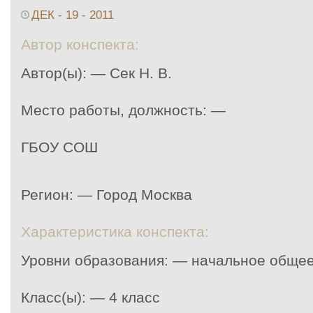
ДЕК - 19 - 2011
Автор конспекта:
Автор(ы): — Сек Н. В.
Место работы, должность: —
ГБОУ СОШ
Регион: — Город Москва
Характеристика конспекта:
Уровни образования: — начальное обще
Класс(ы): — 4 класс