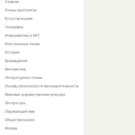
Главная
Планы конспектов
Естествознание
География
Информатика и ИКТ
Иностранные языки
История
Краеведение
Математика
Литературное чтение
Основы безопасности жизнедеятельности
Мировая художественная культура
Литература
Окружающий мир
Обществознание
Физика