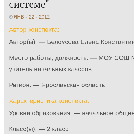
системе"
ЯНВ - 22 - 2012
Автор конспекта:
Автор(ы): — Белоусова Елена Константи
Место работы, должность: — МОУ СОШ № 
учитель начальных классов
Регион: — Ярославская область
Характеристика конспекта:
Уровни образования: — начальное обще
Класс(ы): — 2 класс