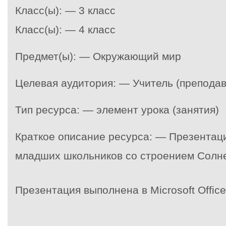
Класс(ы): — 3 класс
Класс(ы): — 4 класс
Предмет(ы): — Окружающий мир
Целевая аудитория: — Учитель (преподав
Тип ресурса: — элемент урока (занятия)
Краткое описание ресурса: — Презентац
младших школьников со строением Солн
Презентация выполнена в Microsoft Office