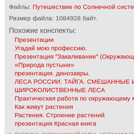
Файлы:
Путешествие по Солнечной систе
Размер файла:
1084928 байт.
Похожие конспекты:
Презентации
Угадай мою профессию.
Презентация "Закаливание" (Окружающи
«Природа пустыни»
презентация. динозавры.
ЛЕСА РОССИИ. ТАЙГА. СМЕШАННЫЕ 
ШИРОКОЛИСТВЕННЫЕ ЛЕСА
Практическая работа по окружающему м
Как живут растения
Растения. Строение растений
презентация Красная книга