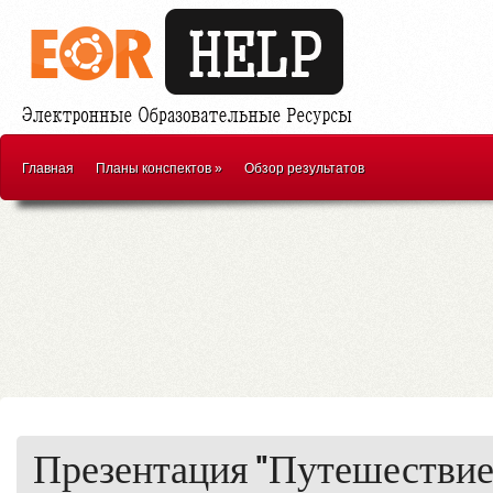
Главная
Планы конспектов
»
Обзор результатов
Презентация "Путешествие