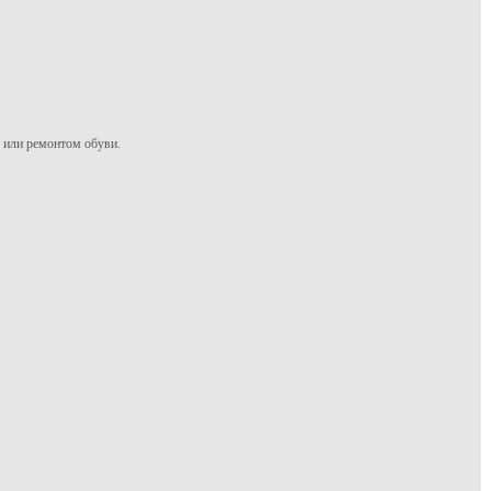
м или ремонтом обуви.