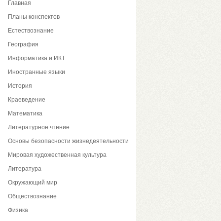
Главная
Планы конспектов
Естествознание
География
Информатика и ИКТ
Иностранные языки
История
Краеведение
Математика
Литературное чтение
Основы безопасности жизнедеятельности
Мировая художественная культура
Литература
Окружающий мир
Обществознание
Физика