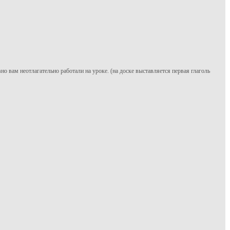
вно вам неотлагательно работали на уроке. (на доске выставляется первая глаголь