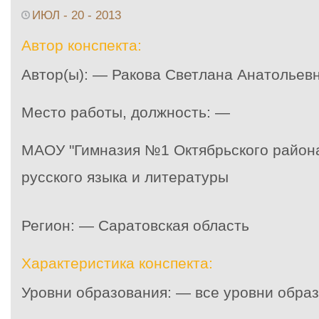
ИЮЛ - 20 - 2013
Автор конспекта:
Автор(ы): — Ракова Светлана Анатольев
Место работы, должность: —
МАОУ "Гимназия №1 Октябрьского района 
русского языка и литературы
Регион: — Саратовская область
Характеристика конспекта:
Уровни образования: — все уровни обра