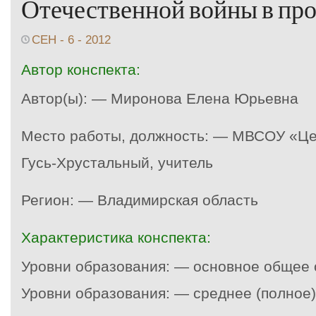
Отечественной войны в про
СЕН - 6 - 2012
Автор конспекта:
Автор(ы): — Миронова Елена Юрьевна
Место работы, должность: — МВСОУ «Цен
Гусь-Хрустальный, учитель
Регион: — Владимирская область
Характеристика конспекта:
Уровни образования: — основное общее
Уровни образования: — среднее (полное