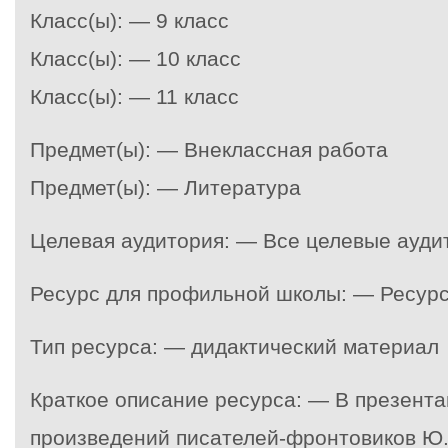
Класс(ы): — 9 класс
Класс(ы): — 10 класс
Класс(ы): — 11 класс
Предмет(ы): — Внеклассная работа
Предмет(ы): — Литература
Целевая аудитория: — Все целевые ауди
Ресурс для профильной школы: — Ресур
Тип ресурса: — дидактический материал
Краткое описание ресурса: — В презента
произведений писателей-фронтовиков Ю.