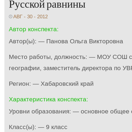
Русской равнины
АВГ - 30 - 2012
Автор конспекта:
Автор(ы): — Панова Ольга Викторовна
Место работы, должность: — МОУ СОШ с.
географии, заместитель директора по УВ
Регион: — Хабаровский край
Характеристика конспекта:
Уровни образования: — основное общее
Класс(ы): — 9 класс