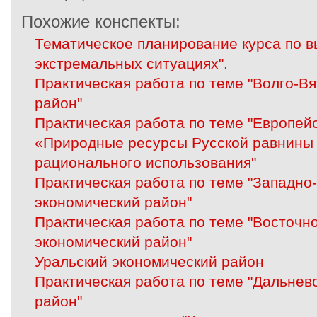
Похожие конспекты:
Тематическое планирование курса по 
экстремальных ситуациях".
Практическая работа по теме "Волго-В
район"
Практическая работа по теме "Европей
«Природные ресурсы Русской равнины 
рационального использования"
Практическая работа по теме "Западно
экономический район"
Практическая работа по теме "Восточн
экономический район"
Уральский экономический район
Практическая работа по теме "Дальнев
район"