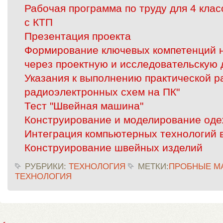
Рабочая программа по труду для 4 кла
с КТП
Презентация проекта
Формирование ключевых компетенций н
через проектную и исследовательскую 
Указания к выполнению практической р
радиоэлектронных схем на ПК"
Тест "Швейная машина"
Конструирование и моделирование од
Интеграция компьютерных технологий 
Конструирование швейных изделий
РУБРИКИ:
ТЕХНОЛОГИЯ
МЕТКИ:
ПРОБНЫЕ М
ТЕХНОЛОГИЯ