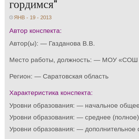
гордимся"
ЯНВ - 19 - 2013
Автор конспекта:
Автор(ы): — Газданова В.В.
Место работы, должность: — МОУ «СОШ 
Регион: — Саратовская область
Характеристика конспекта:
Уровни образования: — начальное обще
Уровни образования: — среднее (полное
Уровни образования: — дополнительное 