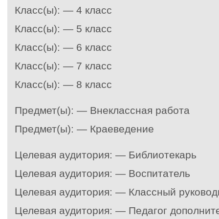
Класс(ы): — 4 класс
Класс(ы): — 5 класс
Класс(ы): — 6 класс
Класс(ы): — 7 класс
Класс(ы): — 8 класс
Предмет(ы): — Внеклассная работа
Предмет(ы): — Краеведение
Целевая аудитория: — Библиотекарь
Целевая аудитория: — Воспитатель
Целевая аудитория: — Классный руковод
Целевая аудитория: — Педагог дополнит