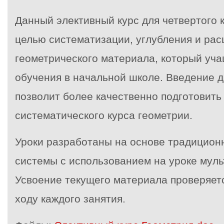
Данный элективный курс для четвертого 
целью систематизации, углубления и ра
геометрического материала, который уча
обучения в начальной школе. Введение д
позволит более качественно подготовить
систематического курса геометрии.
Уроки разработаны на основе традицион
системы с использованием на уроке мул
Усвоение текущего материала проверяет
ходу каждого занятия.