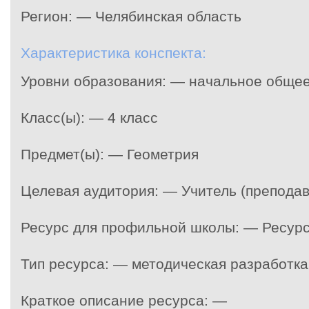
Регион: — Челябинская область
Характеристика конспекта:
Уровни образования: — начальное обще
Класс(ы): — 4 класс
Предмет(ы): — Геометрия
Целевая аудитория: — Учитель (преподав
Ресурс для профильной школы: — Ресур
Тип ресурса: — методическая разработка
Краткое описание ресурса: —