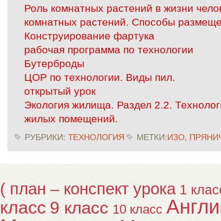
Роль комнатных растений в жизни чело
комнатных растений. Способы размеще
Конструирование фартука
рабочая программа по технологии
Бутерброды
ЦОР по технологии. Виды пил.
открытый урок
Экология жилища. Раздел 2.2. Технолог
жилых помещений.
РУБРИКИ:
ТЕХНОЛОГИЯ
МЕТКИ:
ИЗО
,
ПРЯНИ
( план – конспект урока
1 клас
Англи
класс
9 класс
10 класс