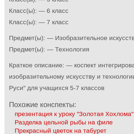
Класс(ы): — 6 класс
Класс(ы): — 7 класс
Предмет(ы): — Изобразительное искусст
Предмет(ы): — Технология
Краткое описание: — коспект интегриров
изобразительному искусству и технологи
Руси" для учащихся 5-7 классов
Похожие конспекты:
презентация к уроку "Золотая Хохлома"
Разделка цельной рыбы на филе
Прекрасный цветок на табурет