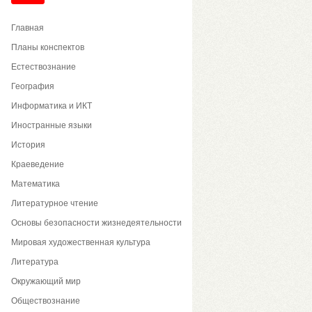
Главная
Планы конспектов
Естествознание
География
Информатика и ИКТ
Иностранные языки
История
Краеведение
Математика
Литературное чтение
Основы безопасности жизнедеятельности
Мировая художественная культура
Литература
Окружающий мир
Обществознание